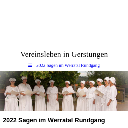
www.Gerstungen.eu
Vereinsleben in Gerstungen
2022 Sagen im Werratal Rundgang
2022 Sagen im Werratal Rundgang