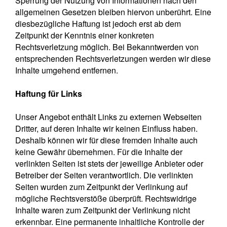
Sperrung der Nutzung von Informationen nach den
allgemeinen Gesetzen bleiben hiervon unberührt. Eine
diesbezügliche Haftung ist jedoch erst ab dem
Zeitpunkt der Kenntnis einer konkreten
Rechtsverletzung möglich. Bei Bekanntwerden von
entsprechenden Rechtsverletzungen werden wir diese
Inhalte umgehend entfernen.
Haftung für Links
Unser Angebot enthält Links zu externen Webseiten
Dritter, auf deren Inhalte wir keinen Einfluss haben.
Deshalb können wir für diese fremden Inhalte auch
keine Gewähr übernehmen. Für die Inhalte der
verlinkten Seiten ist stets der jeweilige Anbieter oder
Betreiber der Seiten verantwortlich. Die verlinkten
Seiten wurden zum Zeitpunkt der Verlinkung auf
mögliche Rechtsverstöße überprüft. Rechtswidrige
Inhalte waren zum Zeitpunkt der Verlinkung nicht
erkennbar. Eine permanente inhaltliche Kontrolle der