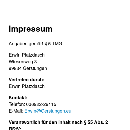
Impressum
Angaben gemäß § 5 TMG
Erwin Platzdasch
Wiesenweg 3
99834 Gerstungen
Vertreten durch:
Erwin Platzdasch
Kontakt:
Telefon: 036922-29115
E-Mail:
Erwin@Gerstungen.eu
Verantwortlich für den Inhalt nach § 55 Abs. 2
RStV: