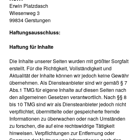
Erwin Platzdasch
Wiesenweg 3
99834 Gerstungen
Haftungsausschluss:
Haftung für Inhalte
Die Inhalte unserer Seiten wurden mit größter Sorgfalt
erstellt. Für die Richtigkeit, Vollständigkeit und
Aktualität der Inhalte können wir jedoch keine Gewähr
übernehmen. Als Diensteanbieter sind wir gemäß § 7
Abs.1 TMG für eigene Inhalte auf diesen Seiten nach
den allgemeinen Gesetzen verantwortlich. Nach §§ 8
bis 10 TMG sind wir als Diensteanbieter jedoch nicht
verpflichtet, übermittelte oder gespeicherte fremde
Informationen zu überwachen oder nach Umständen
zu forschen, die auf eine rechtswidrige Tätigkeit
hinweisen. Verpflichtungen zur Entfernung oder