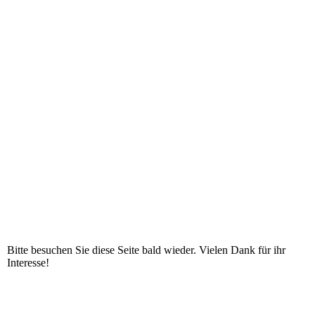
Bitte besuchen Sie diese Seite bald wieder. Vielen Dank für ihr
Interesse!