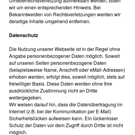
Urheberrechtsverletzung aufmerksam werden, bitten
wir um einen entsprechenden Hinweis. Bei
Bekanntwerden von Rechtsverletzungen werden wir
derartige Inhalte umgehend entfernen.
Datenschutz
Die Nutzung unserer Webseite ist in der Regel ohne
Angabe personenbezogener Daten möglich. Soweit
auf unseren Seiten personenbezogene Daten
(beispielsweise Name, Anschrift oder eMail-Adressen)
erhoben werden, erfolgt dies, soweit möglich, stets auf
freiwilliger Basis. Diese Daten werden ohne Ihre
ausdrückliche Zustimmung nicht an Dritte
weitergegeben.
Wir weisen darauf hin, dass die Datenübertragung im
Internet (z.B. bei der Kommunikation per E-Mail)
Sicherheitslücken aufweisen kann. Ein lückenloser
Schutz der Daten vor dem Zugriff durch Dritte ist nicht
möglich.