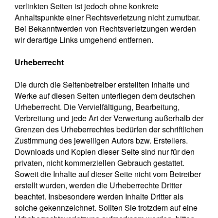
verlinkten Seiten ist jedoch ohne konkrete
Anhaltspunkte einer Rechtsverletzung nicht zumutbar.
Bei Bekanntwerden von Rechtsverletzungen werden
wir derartige Links umgehend entfernen.
Urheberrecht
Die durch die Seitenbetreiber erstellten Inhalte und
Werke auf diesen Seiten unterliegen dem deutschen
Urheberrecht. Die Vervielfältigung, Bearbeitung,
Verbreitung und jede Art der Verwertung außerhalb der
Grenzen des Urheberrechtes bedürfen der schriftlichen
Zustimmung des jeweiligen Autors bzw. Erstellers.
Downloads und Kopien dieser Seite sind nur für den
privaten, nicht kommerziellen Gebrauch gestattet.
Soweit die Inhalte auf dieser Seite nicht vom Betreiber
erstellt wurden, werden die Urheberrechte Dritter
beachtet. Insbesondere werden Inhalte Dritter als
solche gekennzeichnet. Sollten Sie trotzdem auf eine