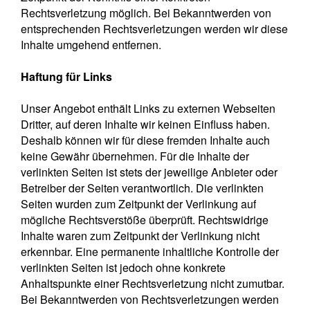
Rechtsverletzung möglich. Bei Bekanntwerden von
entsprechenden Rechtsverletzungen werden wir diese
Inhalte umgehend entfernen.
Haftung für Links
Unser Angebot enthält Links zu externen Webseiten
Dritter, auf deren Inhalte wir keinen Einfluss haben.
Deshalb können wir für diese fremden Inhalte auch
keine Gewähr übernehmen. Für die Inhalte der
verlinkten Seiten ist stets der jeweilige Anbieter oder
Betreiber der Seiten verantwortlich. Die verlinkten
Seiten wurden zum Zeitpunkt der Verlinkung auf
mögliche Rechtsverstöße überprüft. Rechtswidrige
Inhalte waren zum Zeitpunkt der Verlinkung nicht
erkennbar. Eine permanente inhaltliche Kontrolle der
verlinkten Seiten ist jedoch ohne konkrete
Anhaltspunkte einer Rechtsverletzung nicht zumutbar.
Bei Bekanntwerden von Rechtsverletzungen werden