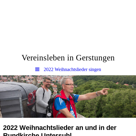
www.Gerstungen.eu
Vereinsleben in Gerstungen
2022 Weihnachtslieder singen
2022 Weihnachtslieder an und in der
Rundkirche Untersuhl