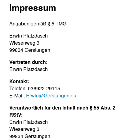
Impressum
Angaben gemäß § 5 TMG
Erwin Platzdasch
Wiesenweg 3
99834 Gerstungen
Vertreten durch:
Erwin Platzdasch
Kontakt:
Telefon: 036922-29115
E-Mail:
Erwin@Gerstungen.eu
Verantwortlich für den Inhalt nach § 55 Abs. 2
RStV:
Erwin Platzdasch
Wiesenweg 3
99834 Gerstungen