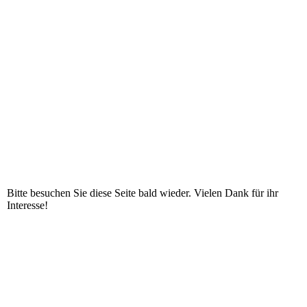
Bitte besuchen Sie diese Seite bald wieder. Vielen Dank für ihr
Interesse!