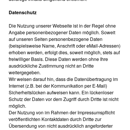
Datenschutz
Die Nutzung unserer Webseite ist in der Regel ohne
Angabe personenbezogener Daten möglich. Soweit
auf unseren Seiten personenbezogene Daten
(beispielsweise Name, Anschrift oder eMail-Adressen)
erhoben werden, erfolgt dies, soweit möglich, stets auf
freiwilliger Basis. Diese Daten werden ohne Ihre
ausdrückliche Zustimmung nicht an Dritte
weitergegeben.
Wir weisen darauf hin, dass die Datenübertragung im
Internet (z.B. bei der Kommunikation per E-Mail)
Sicherheitslücken aufweisen kann. Ein lückenloser
Schutz der Daten vor dem Zugriff durch Dritte ist nicht
möglich.
Der Nutzung von im Rahmen der Impressumspflicht
veröffentlichten Kontaktdaten durch Dritte zur
Übersendung von nicht ausdrücklich angeforderter