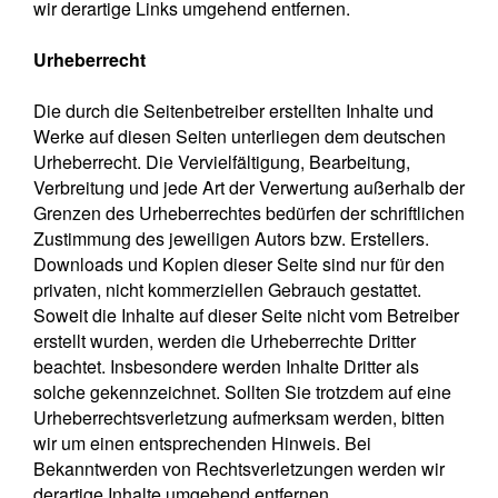
wir derartige Links umgehend entfernen.
Urheberrecht
Die durch die Seitenbetreiber erstellten Inhalte und
Werke auf diesen Seiten unterliegen dem deutschen
Urheberrecht. Die Vervielfältigung, Bearbeitung,
Verbreitung und jede Art der Verwertung außerhalb der
Grenzen des Urheberrechtes bedürfen der schriftlichen
Zustimmung des jeweiligen Autors bzw. Erstellers.
Downloads und Kopien dieser Seite sind nur für den
privaten, nicht kommerziellen Gebrauch gestattet.
Soweit die Inhalte auf dieser Seite nicht vom Betreiber
erstellt wurden, werden die Urheberrechte Dritter
beachtet. Insbesondere werden Inhalte Dritter als
solche gekennzeichnet. Sollten Sie trotzdem auf eine
Urheberrechtsverletzung aufmerksam werden, bitten
wir um einen entsprechenden Hinweis. Bei
Bekanntwerden von Rechtsverletzungen werden wir
derartige Inhalte umgehend entfernen.