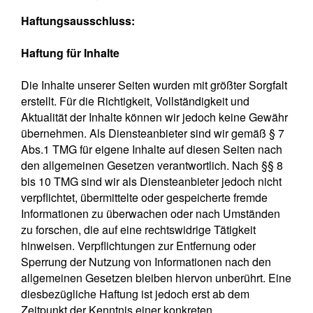
Haftungsausschluss:
Haftung für Inhalte
Die Inhalte unserer Seiten wurden mit größter Sorgfalt
erstellt. Für die Richtigkeit, Vollständigkeit und
Aktualität der Inhalte können wir jedoch keine Gewähr
übernehmen. Als Diensteanbieter sind wir gemäß § 7
Abs.1 TMG für eigene Inhalte auf diesen Seiten nach
den allgemeinen Gesetzen verantwortlich. Nach §§ 8
bis 10 TMG sind wir als Diensteanbieter jedoch nicht
verpflichtet, übermittelte oder gespeicherte fremde
Informationen zu überwachen oder nach Umständen
zu forschen, die auf eine rechtswidrige Tätigkeit
hinweisen. Verpflichtungen zur Entfernung oder
Sperrung der Nutzung von Informationen nach den
allgemeinen Gesetzen bleiben hiervon unberührt. Eine
diesbezügliche Haftung ist jedoch erst ab dem
Zeitpunkt der Kenntnis einer konkreten