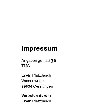
Impressum
Angaben gemäß § 5
TMG
Erwin Platzdasch
Wiesenweg 3
99834 Gerstungen
Vertreten durch:
Erwin Platzdasch