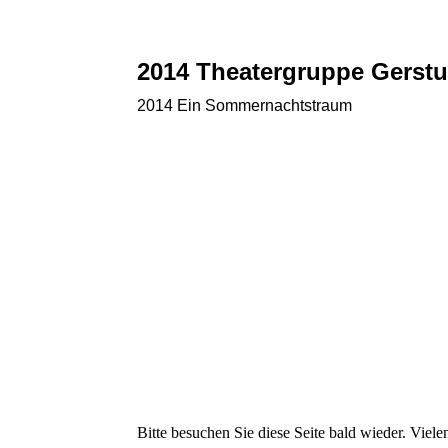
2014 Theatergruppe Gerst
2014 Ein Sommernachtstraum
Bitte besuchen Sie diese Seite bald wieder. Vielen