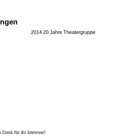
ungen
2014 20 Jahre Theatergruppe
 Dank für ihr Interesse!