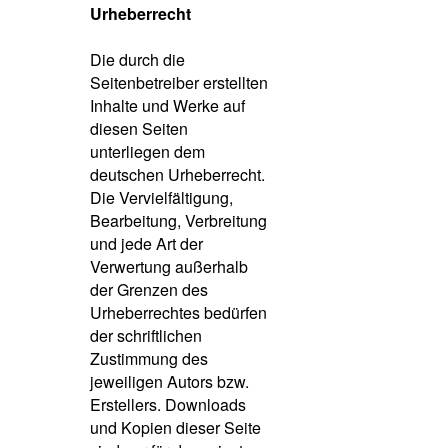
Urheberrecht
Die durch die
Seitenbetreiber erstellten
Inhalte und Werke auf
diesen Seiten
unterliegen dem
deutschen Urheberrecht.
Die Vervielfältigung,
Bearbeitung, Verbreitung
und jede Art der
Verwertung außerhalb
der Grenzen des
Urheberrechtes bedürfen
der schriftlichen
Zustimmung des
jeweiligen Autors bzw.
Erstellers. Downloads
und Kopien dieser Seite