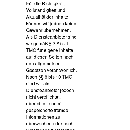
Für die Richtigkeit,
Vollständigkeit und
Aktualität der Inhalte
können wir jedoch keine
Gewähr übernehmen.
Als Diensteanbieter sind
wir gemäß § 7 Abs.1
TMG für eigene Inhalte
auf diesen Seiten nach
den allgemeinen
Gesetzen verantwortlich.
Nach §§ 8 bis 10 TMG
sind wir als
Diensteanbieter jedoch
nicht verpflichtet,
übermittelte oder
gespeicherte fremde
Informationen zu
überwachen oder nach