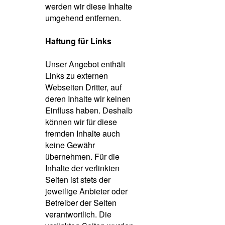
werden wir diese Inhalte
umgehend entfernen.
Haftung für Links
Unser Angebot enthält
Links zu externen
Webseiten Dritter, auf
deren Inhalte wir keinen
Einfluss haben. Deshalb
können wir für diese
fremden Inhalte auch
keine Gewähr
übernehmen. Für die
Inhalte der verlinkten
Seiten ist stets der
jeweilige Anbieter oder
Betreiber der Seiten
verantwortlich. Die