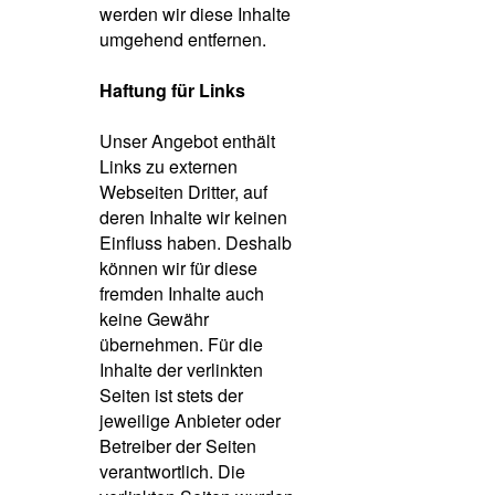
werden wir diese Inhalte
umgehend entfernen.
Haftung für Links
Unser Angebot enthält
Links zu externen
Webseiten Dritter, auf
deren Inhalte wir keinen
Einfluss haben. Deshalb
können wir für diese
fremden Inhalte auch
keine Gewähr
übernehmen. Für die
Inhalte der verlinkten
Seiten ist stets der
jeweilige Anbieter oder
Betreiber der Seiten
verantwortlich. Die