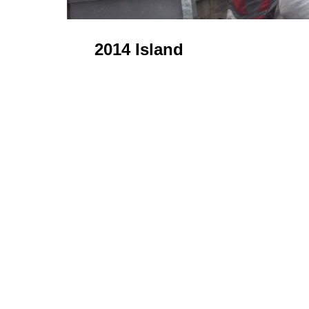
2014 Island