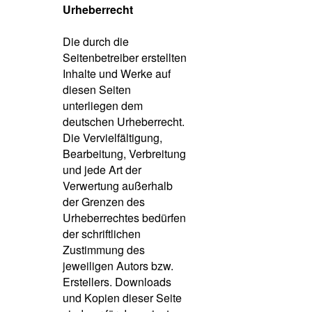
Urheberrecht
Die durch die
Seitenbetreiber erstellten
Inhalte und Werke auf
diesen Seiten
unterliegen dem
deutschen Urheberrecht.
Die Vervielfältigung,
Bearbeitung, Verbreitung
und jede Art der
Verwertung außerhalb
der Grenzen des
Urheberrechtes bedürfen
der schriftlichen
Zustimmung des
jeweiligen Autors bzw.
Erstellers. Downloads
und Kopien dieser Seite