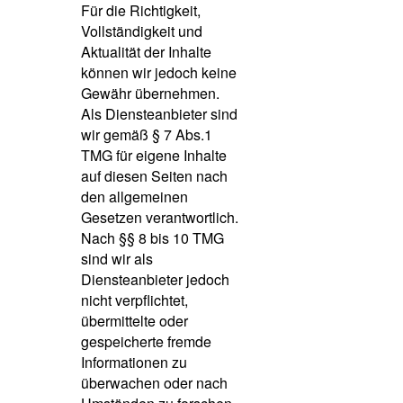
Für die Richtigkeit,
Vollständigkeit und
Aktualität der Inhalte
können wir jedoch keine
Gewähr übernehmen.
Als Diensteanbieter sind
wir gemäß § 7 Abs.1
TMG für eigene Inhalte
auf diesen Seiten nach
den allgemeinen
Gesetzen verantwortlich.
Nach §§ 8 bis 10 TMG
sind wir als
Diensteanbieter jedoch
nicht verpflichtet,
übermittelte oder
gespeicherte fremde
Informationen zu
überwachen oder nach