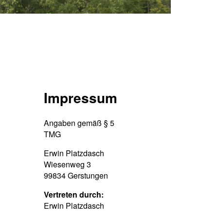
Impressum
Angaben gemäß § 5
TMG
Erwin Platzdasch
Wiesenweg 3
99834 Gerstungen
Vertreten durch:
Erwin Platzdasch