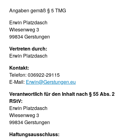
Angaben gemäß § 5 TMG
Erwin Platzdasch
Wiesenweg 3
99834 Gerstungen
Vertreten durch:
Erwin Platzdasch
Kontakt:
Telefon: 036922-29115
E-Mail:
Erwin@Gerstungen.eu
Verantwortlich für den Inhalt nach § 55 Abs. 2
RStV:
Erwin Platzdasch
Wiesenweg 3
99834 Gerstungen
Haftungsausschluss: