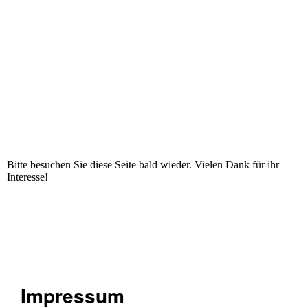
Bitte besuchen Sie diese Seite bald wieder. Vielen Dank für ihr
Interesse!
Impressum