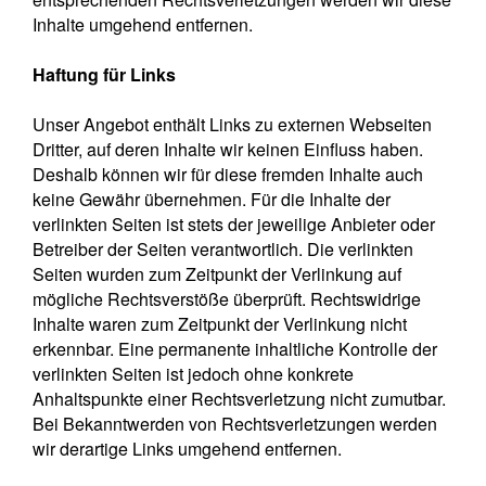
Inhalte umgehend entfernen.
Haftung für Links
Unser Angebot enthält Links zu externen Webseiten
Dritter, auf deren Inhalte wir keinen Einfluss haben.
Deshalb können wir für diese fremden Inhalte auch
keine Gewähr übernehmen. Für die Inhalte der
verlinkten Seiten ist stets der jeweilige Anbieter oder
Betreiber der Seiten verantwortlich. Die verlinkten
Seiten wurden zum Zeitpunkt der Verlinkung auf
mögliche Rechtsverstöße überprüft. Rechtswidrige
Inhalte waren zum Zeitpunkt der Verlinkung nicht
erkennbar. Eine permanente inhaltliche Kontrolle der
verlinkten Seiten ist jedoch ohne konkrete
Anhaltspunkte einer Rechtsverletzung nicht zumutbar.
Bei Bekanntwerden von Rechtsverletzungen werden
wir derartige Links umgehend entfernen.