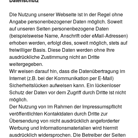
Datenschutz
Die Nutzung unserer Webseite ist in der Regel ohne
Angabe personenbezogener Daten möglich. Soweit
auf unseren Seiten personenbezogene Daten
(beispielsweise Name, Anschrift oder eMail-Adressen)
erhoben werden, erfolgt dies, soweit möglich, stets auf
freiwilliger Basis. Diese Daten werden ohne Ihre
ausdrückliche Zustimmung nicht an Dritte
weitergegeben.
Wir weisen darauf hin, dass die Datenübertragung im
Internet (z.B. bei der Kommunikation per E-Mail)
Sicherheitslücken aufweisen kann. Ein lückenloser
Schutz der Daten vor dem Zugriff durch Dritte ist nicht
möglich.
Der Nutzung von im Rahmen der Impressumspflicht
veröffentlichten Kontaktdaten durch Dritte zur
Übersendung von nicht ausdrücklich angeforderter
Werbung und Informationsmaterialien wird hiermit
ausdrücklich widersprochen. Die Betreiber der Seiten