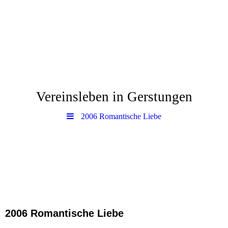
www.Gerstungen.eu
Vereinsleben in Gerstungen
2006 Romantische Liebe
2006 Romantische Liebe