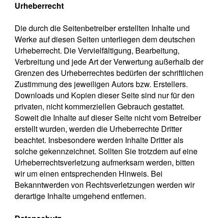
Urheberrecht
Die durch die Seitenbetreiber erstellten Inhalte und
Werke auf diesen Seiten unterliegen dem deutschen
Urheberrecht. Die Vervielfältigung, Bearbeitung,
Verbreitung und jede Art der Verwertung außerhalb der
Grenzen des Urheberrechtes bedürfen der schriftlichen
Zustimmung des jeweiligen Autors bzw. Erstellers.
Downloads und Kopien dieser Seite sind nur für den
privaten, nicht kommerziellen Gebrauch gestattet.
Soweit die Inhalte auf dieser Seite nicht vom Betreiber
erstellt wurden, werden die Urheberrechte Dritter
beachtet. Insbesondere werden Inhalte Dritter als
solche gekennzeichnet. Sollten Sie trotzdem auf eine
Urheberrechtsverletzung aufmerksam werden, bitten
wir um einen entsprechenden Hinweis. Bei
Bekanntwerden von Rechtsverletzungen werden wir
derartige Inhalte umgehend entfernen.