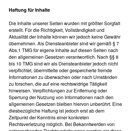
Haftung für Inhalte
Die Inhalte unserer Seiten wurden mit größter Sorgfalt
erstellt. Für die Richtigkeit, Vollständigkeit und
Aktualität der Inhalte können wir jedoch keine Gewähr
übernehmen. Als Diensteanbieter sind wir gemäß § 7
Abs.1 TMG für eigene Inhalte auf diesen Seiten nach
den allgemeinen Gesetzen verantwortlich. Nach §§ 8
bis 10 TMG sind wir als Diensteanbieter jedoch nicht
verpflichtet, übermittelte oder gespeicherte fremde
Informationen zu überwachen oder nach Umständen
zu forschen, die auf eine rechtswidrige Tätigkeit
hinweisen. Verpflichtungen zur Entfernung oder
Sperrung der Nutzung von Informationen nach den
allgemeinen Gesetzen bleiben hiervon unberührt. Eine
diesbezügliche Haftung ist jedoch erst ab dem
Zeitpunkt der Kenntnis einer konkreten
Rechtsverletzung möglich. Bei Bekanntwerden von
entsprechenden Rechtsverletzungen werden wir diese