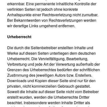
erkennbar. Eine permanente inhaltliche Kontrolle der
verlinkten Seiten ist jedoch ohne konkrete
Anhaltspunkte einer Rechtsverletzung nicht zumutbar.
Bei Bekanntwerden von Rechtsverletzungen werden
wir derartige Links umgehend entfernen.
Urheberrecht
Die durch die Seitenbetreiber erstellten Inhalte und
Werke auf diesen Seiten unterliegen dem deutschen
Urheberrecht. Die Vervielfältigung, Bearbeitung,
Verbreitung und jede Art der Verwertung außerhalb der
Grenzen des Urheberrechtes bedürfen der schriftlichen
Zustimmung des jeweiligen Autors bzw. Erstellers.
Downloads und Kopien dieser Seite sind nur für den
privaten, nicht kommerziellen Gebrauch gestattet.
Soweit die Inhalte auf dieser Seite nicht vom Betreiber
erstellt wurden, werden die Urheberrechte Dritter
beachtet. Insbesondere werden Inhalte Dritter als