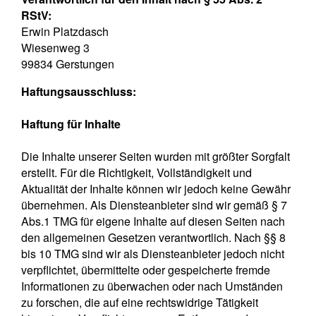
RStV:
Erwin Platzdasch
Wiesenweg 3
99834 Gerstungen
Haftungsausschluss:
Haftung für Inhalte
Die Inhalte unserer Seiten wurden mit größter Sorgfalt
erstellt. Für die Richtigkeit, Vollständigkeit und
Aktualität der Inhalte können wir jedoch keine Gewähr
übernehmen. Als Diensteanbieter sind wir gemäß § 7
Abs.1 TMG für eigene Inhalte auf diesen Seiten nach
den allgemeinen Gesetzen verantwortlich. Nach §§ 8
bis 10 TMG sind wir als Diensteanbieter jedoch nicht
verpflichtet, übermittelte oder gespeicherte fremde
Informationen zu überwachen oder nach Umständen
zu forschen, die auf eine rechtswidrige Tätigkeit