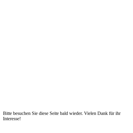
Bitte besuchen Sie diese Seite bald wieder. Vielen Dank für ihr
Interesse!