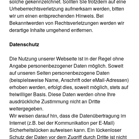
solche gekennzeichnet. Sollten Sie trotzdem auf eine
Urheberrechtsverletzung aufmerksam werden, bitten
wir um einen entsprechenden Hinweis. Bei
Bekanntwerden von Rechtsverletzungen werden wir
derartige Inhalte umgehend entfernen.
Datenschutz
Die Nutzung unserer Webseite ist in der Regel ohne
Angabe personenbezogener Daten möglich. Soweit
auf unseren Seiten personenbezogene Daten
(beispielsweise Name, Anschrift oder eMail-Adressen)
erhoben werden, erfolgt dies, soweit möglich, stets auf
freiwilliger Basis. Diese Daten werden ohne Ihre
ausdrückliche Zustimmung nicht an Dritte
weitergegeben.
Wir weisen darauf hin, dass die Datenübertragung im
Internet (z.B. bei der Kommunikation per E-Mail)
Sicherheitslücken aufweisen kann. Ein lückenloser
Schutz der Daten vor dem Zugriff durch Dritte ist nicht