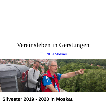
www.Gerstungen.eu
Vereinsleben in Gerstungen
2019 Moskau
Silvester 2019 - 2020 in Moskau