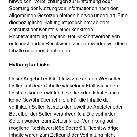
hinweisen. Verpflichtungen zur Entfernung oder
Sperrung der Nutzung von Informationen nach den
allgemeinen Gesetzen bleiben hiervon unberührt. Eine
diesbezügliche Haftung ist jedoch erst ab dem
Zeitpunkt der Kenntnis einer konkreten
Rechtsverletzung möglich. Bei Bekanntwerden von
entsprechenden Rechtsverletzungen werden wir diese
Inhalte umgehend entfernen.
Haftung für Links
Unser Angebot enthält Links zu externen Webseiten
Dritter, auf deren Inhalte wir keinen Einfluss haben.
Deshalb können wir für diese fremden Inhalte auch
keine Gewähr übernehmen. Für die Inhalte der
verlinkten Seiten ist stets der jeweilige Anbieter oder
Betreiber der Seiten verantwortlich. Die verlinkten
Seiten wurden zum Zeitpunkt der Verlinkung auf
mögliche Rechtsverstöße überprüft. Rechtswidrige
Inhalte waren zum Zeitpunkt der Verlinkung nicht